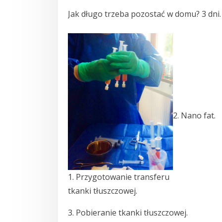
Jak długo trzeba pozostać w domu? 3 dni.
2. Nano fat.
1. Przygotowanie transferu
tkanki tłuszczowej.
3. Pobieranie tkanki tłuszczowej.